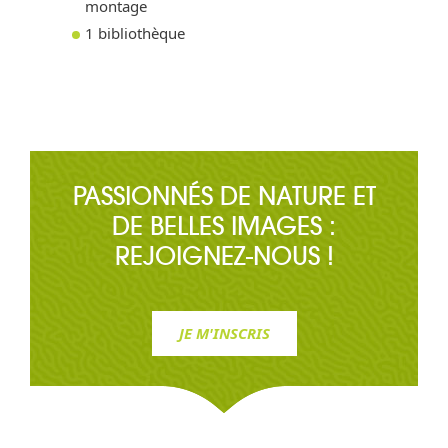
montage
1 bibliothèque
PASSIONNÉS DE NATURE ET
DE BELLES IMAGES :
REJOIGNEZ-NOUS !
JE M'INSCRIS