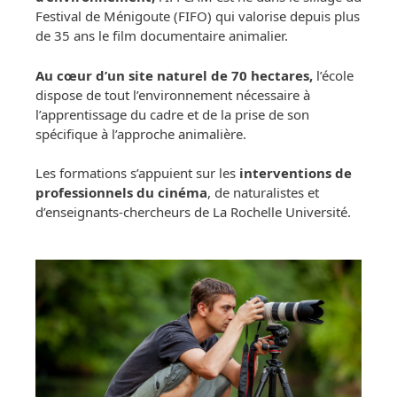
Festival de Ménigoute (FIFO) qui valorise depuis plus
de 35 ans le film documentaire animalier.
Au cœur d’un site naturel de 70 hectares,
l’école
dispose de tout l’environnement nécessaire à
l’apprentissage du cadre et de la prise de son
spécifique à l’approche animalière.
Les formations s’appuient sur les
interventions de
professionnels du cinéma
, de naturalistes et
d’enseignants-chercheurs de La Rochelle Université.