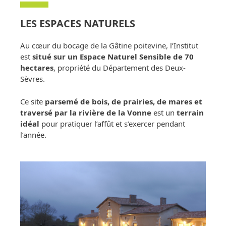
LES ESPACES NATURELS
Au cœur du bocage de la Gâtine poitevine, l’Institut
est
situé sur un Espace Naturel Sensible de 70
hectares
, propriété du Département des Deux-
Sèvres.
Ce site
parsemé de bois, de prairies, de mares et
traversé par la rivière de la Vonne
est un
terrain
idéal
pour pratiquer l’affût et s’exercer pendant
l’année.