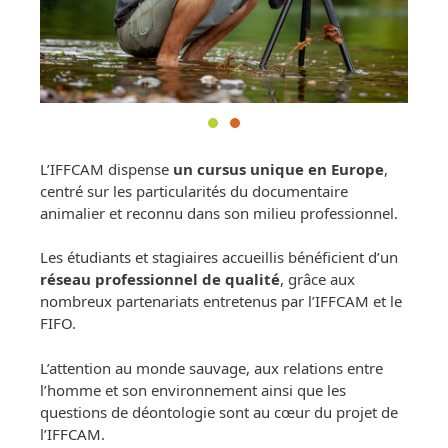
L’IFFCAM dispense
un cursus unique en Europe
,
centré sur les particularités du documentaire
animalier et reconnu dans son milieu professionnel.
Les étudiants et stagiaires accueillis bénéficient d’un
réseau professionnel de qualité
, grâce aux
nombreux partenariats entretenus par l’IFFCAM et le
FIFO.
L’attention au monde sauvage, aux relations entre
l’homme et son environnement ainsi que les
questions de déontologie sont au cœur du projet de
l’IFFCAM.