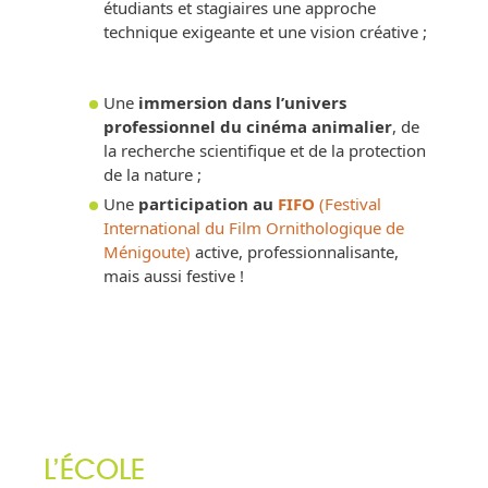
étudiants et stagiaires une approche
technique exigeante et une vision créative ;
Une
immersion dans l’univers
professionnel du cinéma animalier
, de
la recherche scientifique et de la protection
de la nature ;
Une
participation au
FIFO
(Festival
International du Film Ornithologique de
Ménigoute)
active, professionnalisante,
mais aussi festive !
L’ÉCOLE