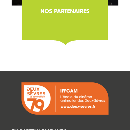
NOS PARTENAIRES