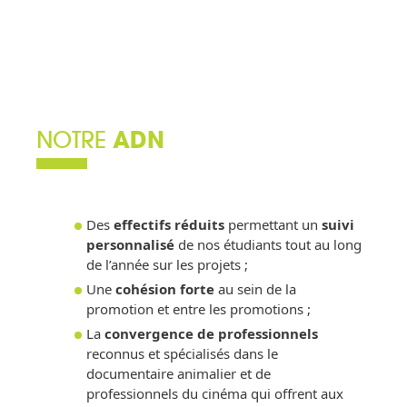
NOTRE
ADN
Des
effectifs réduits
permettant un
suivi
personnalisé
de nos étudiants tout au long
de l’année sur les projets ;
Une
cohésion forte
au sein de la
promotion et entre les promotions ;
La
convergence de professionnels
reconnus et spécialisés dans le
documentaire animalier et de
professionnels du cinéma qui offrent aux