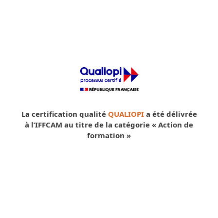
La certification qualité
QUALIOPI
a été délivrée
à l’IFFCAM au titre de la catégorie « Action de
formation »