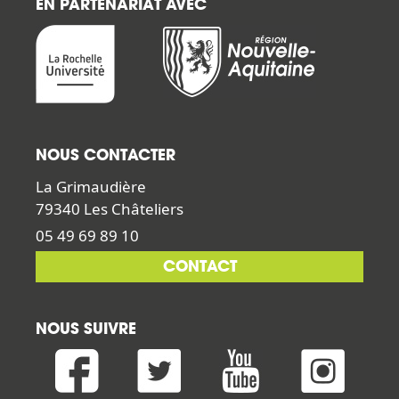
EN PARTENARIAT AVEC
NOUS CONTACTER
La Grimaudière
79340 Les Châteliers
05 49 69 89 10
CONTACT
NOUS SUIVRE