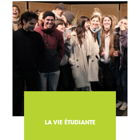
LA VIE ÉTUDIANTE