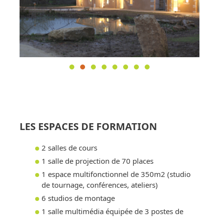
LES ESPACES DE FORMATION
2 salles de cours
1 salle de projection de 70 places
1 espace multifonctionnel de 350m2 (studio
de tournage, conférences, ateliers)
6 studios de montage
1 salle multimédia équipée de 3 postes de