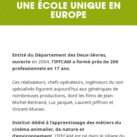
UNE ÉCOLE UNIQUE EN
EUROPE
Entité du Département des Deux-Sèvres,
ouverte
en 2004,
l’IFFCAM a formé près de 200
professionnels en 17 ans.
Ces réalisateurs, chefs opérateurs, ingénieurs du son
spécialisés figurent aujourd’hui aux génériques de
nombreuses productions, dont les films de Jean-
Michel Bertrand, Luc Jacquet, Laurent Joffrion et
Vincent Munier.
Institut dédié à l’apprentissage des métiers du
cinéma animalier, de nature et
d’environnement,
l’IFFCAM est né dans le sillage du