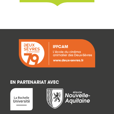
EN PARTENARIAT AVEC