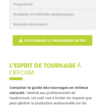
Programme
Modalités et méthodes pédagogiques
Modalité d'évaluation
TÉLÉCHARGER LE PROGRAMME EN PDF
L’ESPRIT DE TOURNAGE
À
L’IFFCAM
Consulter le guide des tournages en milieux
naturels :
destiné aux professionnels de
l’audiovisuel, cet outil vise à limiter les impacts que
peut générer la production audiovisuelle sur les