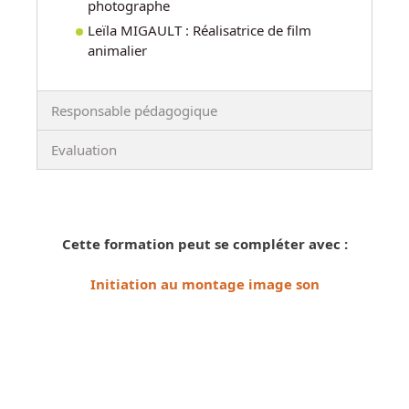
photographe
Leïla MIGAULT : Réalisatrice de film
animalier
Responsable pédagogique
Evaluation
Cette formation peut se compléter avec :
Initiation au montage image son