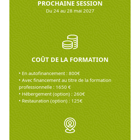
PROCHAINE SESSION
Du 24 au 28 mai 2027
COÛT DE LA FORMATION
• En autofinancement : 800€
• Avec financement au titre de la formation
professionnelle : 1650 €
• Hébergement (option) : 260€
• Restauration (option) : 125€