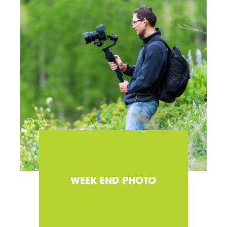
WEEK END PHOTO