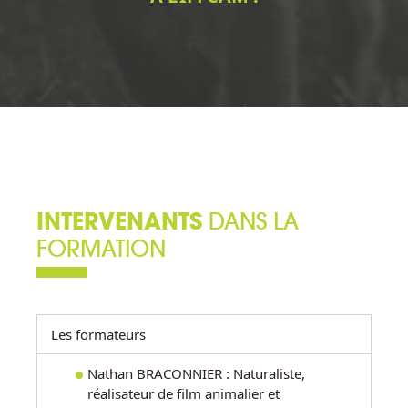
INTERVENANTS
DANS LA
FORMATION
Les formateurs
Nathan BRACONNIER : Naturaliste,
réalisateur de film animalier et