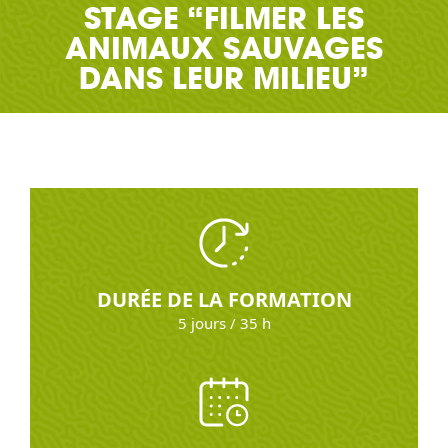
STAGE “FILMER LES
ANIMAUX SAUVAGES
DANS LEUR MILIEU”
DURÉE DE LA FORMATION
5 jours / 35 h