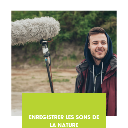
ENREGISTRER LES SONS DE
LA NATURE