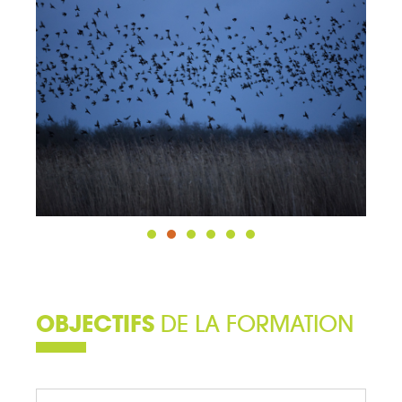
OBJECTIFS
DE LA FORMATION