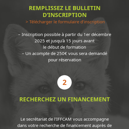
REMPLISSEZ LE BULLETIN
D’INSCRIPTION
> Télécharger le formulaire d’inscription
– Inscription possible à partir du 1er décembre
2025 et jusqu’à 15 jours avant
le début de formation
– Un acompte de 250€ vous sera demandé
pour réservation
2
RECHERCHEZ UN FINANCEMENT
Le secrétariat de l’IFFCAM vous accompagne
dans votre recherche de financement auprès de