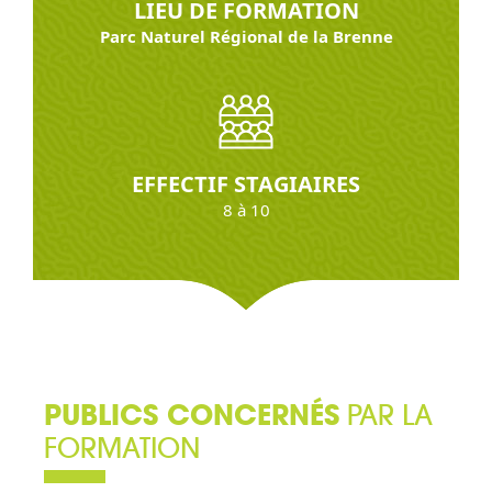
LIEU DE FORMATION
Parc Naturel Régional de la Brenne
EFFECTIF STAGIAIRES
8 à 10
PUBLICS CONCERNÉS
PAR LA
FORMATION