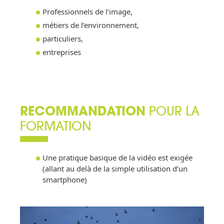
Professionnels de l’image,
métiers de l’environnement,
particuliers,
entreprises
RECOMMANDATION
POUR LA
FORMATION
Une pratique basique de la vidéo est exigée
(allant au delà de la simple utilisation d’un
smartphone)