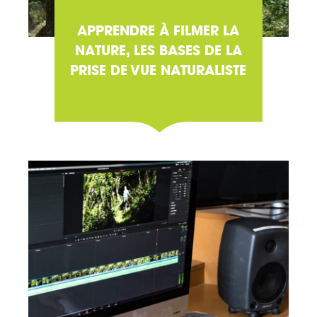
APPRENDRE À FILMER LA
NATURE, LES BASES DE LA
PRISE DE VUE NATURALISTE