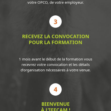
votre OPCO, de votre employeur.
3
RECEVEZ LA CONVOCATION
POUR LA FORMATION
1 mois avant le début de la formation vous
recevrez votre convocation et les détails
d’organisation nécessaires à votre venue.
4
BIENVENUE
À L’IFFCAM !