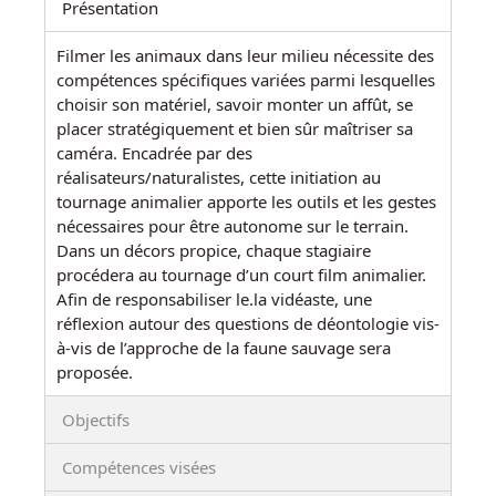
Présentation
Filmer les animaux dans leur milieu nécessite des
compétences spécifiques variées parmi lesquelles
choisir son matériel, savoir monter un affût, se
placer stratégiquement et bien sûr maîtriser sa
caméra. Encadrée par des
réalisateurs/naturalistes, cette initiation au
tournage animalier apporte les outils et les gestes
nécessaires pour être autonome sur le terrain.
Dans un décors propice, chaque stagiaire
procédera au tournage d’un court film animalier.
Afin de responsabiliser le.la vidéaste, une
réflexion autour des questions de déontologie vis-
à-vis de l’approche de la faune sauvage sera
proposée.
Objectifs
Compétences visées