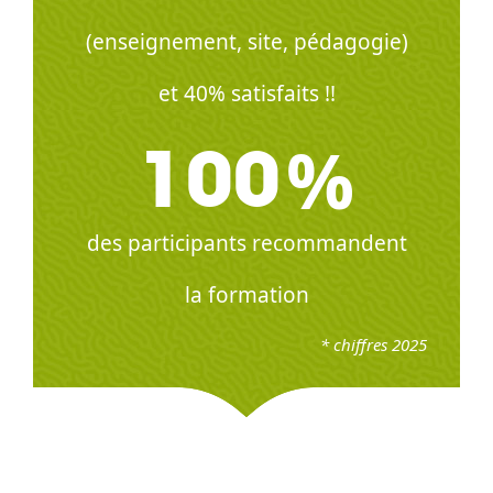
(enseignement, site, pédagogie)
et 40% satisfaits !!
%
100
des participants recommandent
la formation
* chiffres 2025